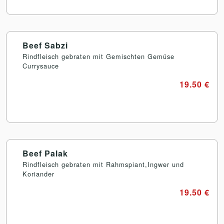
Beef Sabzi
Rindfleisch gebraten mit Gemischten Gemüse
Currysauce
19.50 €
Beef Palak
Rindfleisch gebraten mit Rahmspiant,Ingwer und
Koriander
19.50 €