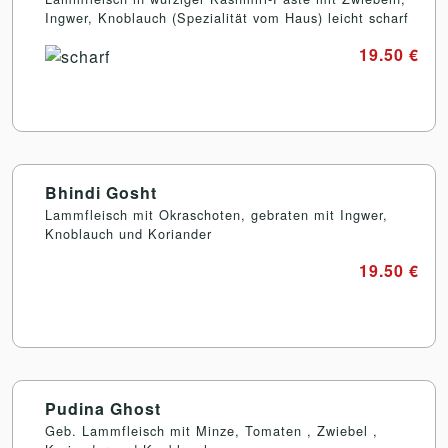
Ingwer, Knoblauch (Spezialität vom Haus) leicht scharf
19.50 €
Bhindi Gosht
Lammfleisch mit Okraschoten, gebraten mit Ingwer,
Knoblauch und Koriander
19.50 €
Pudina Ghost
Geb. Lammfleisch mit Minze, Tomaten , Zwiebel ,