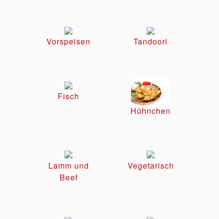
Vorspeisen
Tandoori
Fisch
Hühnchen
Lamm und
Vegetarisch
Beef