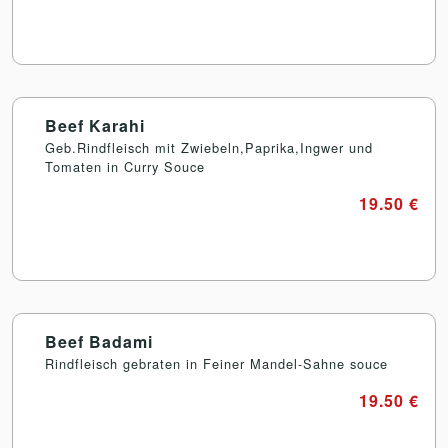
Beef Karahi
Geb.Rindfleisch mit Zwiebeln,Paprika,Ingwer und
Tomaten in Curry Souce
19.50 €
Beef Badami
Rindfleisch gebraten in Feiner Mandel-Sahne souce
19.50 €