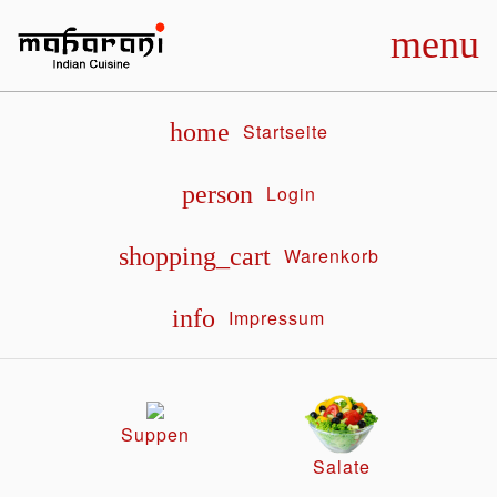
menu
home
Startseite
person
Login
shopping_cart
Warenkorb
info
Impressum
Suppen
Salate