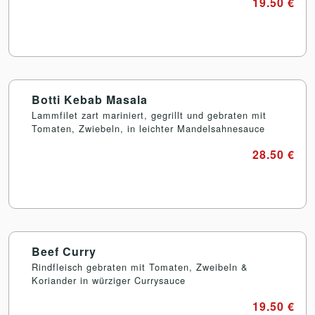
19.50 €
Botti Kebab Masala
Lammfilet zart mariniert, gegrillt und gebraten mit
Tomaten, Zwiebeln, in leichter Mandelsahnesauce
28.50 €
Beef Curry
Rindfleisch gebraten mit Tomaten, Zweibeln &
Koriander in würziger Currysauce
19.50 €