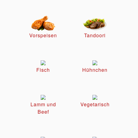
Vorspeisen
Tandoori
Fisch
Hühnchen
Lamm und
Vegetarisch
Beef