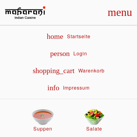
menu
home
Startseite
person
Login
shopping_cart
Warenkorb
info
Impressum
Suppen
Salate