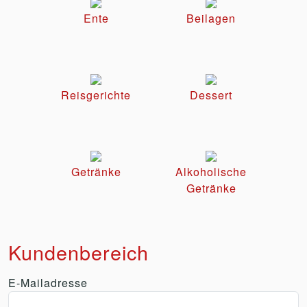
Ente
Beilagen
Reisgerichte
Dessert
Getränke
Alkoholische
Getränke
Kundenbereich
E-Mailadresse