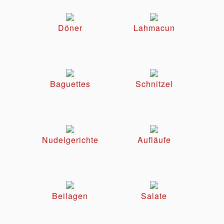
Döner
Lahmacun
Baguettes
Schnitzel
Nudelgerichte
Aufläufe
Beilagen
Salate