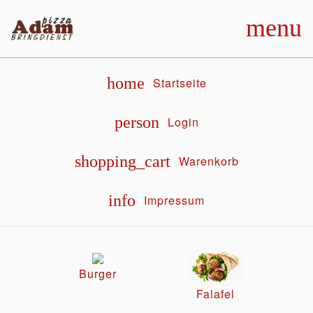
menu
home
Startseite
person
Login
shopping_cart
Warenkorb
info
Impressum
Burger
Falafel