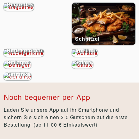
Baguettes
Schnitzel
Nudelgerichte
Aufläufe
Beilagen
Salate
Getränke
Noch bequemer per App
Laden Sie unsere App auf Ihr Smartphone und
sichern Sie sich einen 3 € Gutschein auf die erste
Bestellung! (ab 11.00 € Einkaufswert)