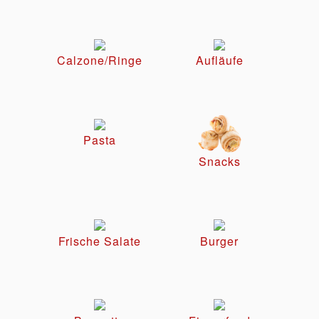
Calzone/Ringe
Aufläufe
Pasta
Snacks
Frische Salate
Burger