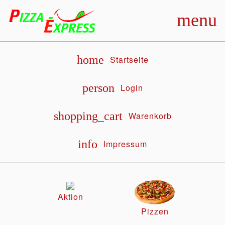
menu
home
Startseite
person
Login
shopping_cart
Warenkorb
info
Impressum
Aktion
Pizzen