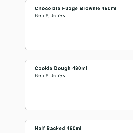
Chocolate Fudge Brownie 480ml
Ben & Jerrys
Cookie Dough 480ml
Ben & Jerrys
Half Backed 480ml