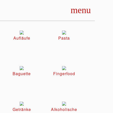
menu
Aufläufe
Pasta
Baguette
Fingerfood
Getränke
Alkoholische