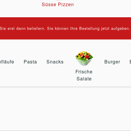
Süsse Pizzen
ie erst dann beliefern. Sie können Ihre Bestellung jetzt aufgeben
fläufe
Pasta
Snacks
Burger
Frische
Salate