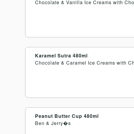
Chocolate & Vanilla Ice Creams with Ch
Karamel Sutra 480ml
Chocolate & Caramel Ice Creams with C
Peanut Butter Cup 480ml
Ben & Jerry�s