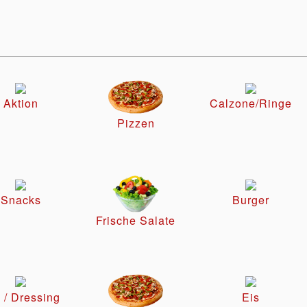
Aktion
Calzone/Ringe
Pizzen
Snacks
Burger
Frische Salate
 / Dressing
Eis