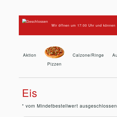
Wir öffnen um 17:00 Uhr und können S
Aktion
Calzone/Ringe
Au
Pizzen
Eis
* vom Mindetbestellwert ausgeschlossen