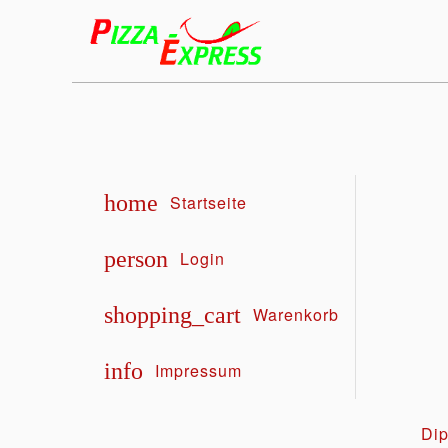
home
Startseite
person
Login
shopping_cart
Warenkorb
info
Impressum
Dip