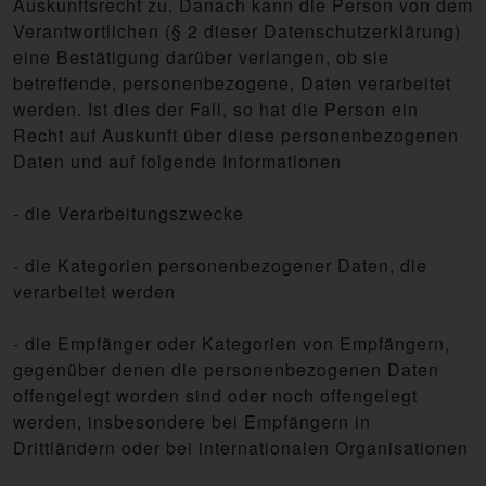
Auskunftsrecht zu. Danach kann die Person von dem
Verantwortlichen (§ 2 dieser Datenschutzerklärung)
eine Bestätigung darüber verlangen, ob sie
betreffende, personenbezogene, Daten verarbeitet
werden. Ist dies der Fall, so hat die Person ein
Recht auf Auskunft über diese personenbezogenen
Daten und auf folgende Informationen
- die Verarbeitungszwecke
- die Kategorien personenbezogener Daten, die
verarbeitet werden
- die Empfänger oder Kategorien von Empfängern,
gegenüber denen die personenbezogenen Daten
offengelegt worden sind oder noch offengelegt
werden, insbesondere bei Empfängern in
Drittländern oder bei internationalen Organisationen