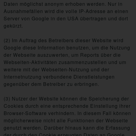
Daten möglichst anonym erhoben werden. Nur in
Ausnahmefällen wird die volle IP-Adresse an einen
Server von Google in den USA übertragen und dort
gekürzt.
(2) Im Auftrag des Betreibers dieser Website wird
Google diese Information benutzen, um die Nutzung
der Webseite auszuwerten, um Reports über die
Webseiten-Aktivitäten zusammenzustellen und um
weitere mit der Webseiten-Nutzung und der
Internetnutzung verbundene Dienstleistungen
gegenüber dem Betreiber zu erbringen.
(3) Nutzer der Website können die Speicherung der
Cookies durch eine entsprechende Einstellung ihrer
Browser-Software verhindern. In diesem Fall können
möglicherweise nicht alle Funktionen der Webseite
genutzt werden. Darüber hinaus kann die Erfassung
der durch den Cookie erzeugten Daten an Google