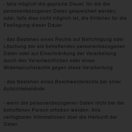
- falls möglich die geplante Dauer, für die die
personenbezogenen Daten gespeichert werden,
oder, falls dies nicht möglich ist, die Kriterien für die
Festlegung dieser Dauer
- das Bestehen eines Rechts auf Berichtigung oder
Löschung der sie betreffenden personenbezogenen
Daten oder auf Einschränkung der Verarbeitung
durch den Verantwortlichen oder eines
Widerspruchsrechts gegen diese Verarbeitung
- das Bestehen eines Beschwerderechts bei einer
Aufsichtsbehörde
- wenn die personenbezogenen Daten nicht bei der
betroffenen Person erhoben werden: Alle
verfügbaren Informationen über die Herkunft der
Daten