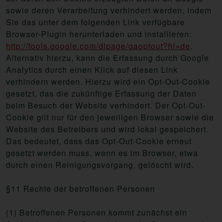
sowie deren Verarbeitung verhindert werden, indem
Sie das unter dem folgenden Link verfügbare
Browser-Plugin herunterladen und installieren:
http://tools.google.com/dlpage/gaoptout?hl=de
.
Alternativ hierzu, kann die Erfassung durch Google
Analytics durch einen Klick auf diesen Link
verhindern werden. Hierzu wird ein Opt-Out-Cookie
gesetzt, das die zukünftige Erfassung der Daten
beim Besuch der Website verhindert. Der Opt-Out-
Cookie gilt nur für den jeweiligen Browser sowie die
Website des Betreibers und wird lokal gespeichert.
Das bedeutet, dass das Opt-Out-Cookie erneut
gesetzt werden muss, wenn es im Browser, etwa
durch einen Reinigungsvorgang, gelöscht wird.
§11 Rechte der betroffenen Personen
(1) Betroffenen Personen kommt zunächst ein