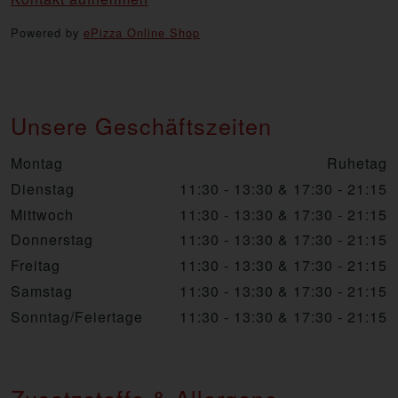
Powered by
ePizza Online Shop
Unsere Geschäftszeiten
Montag
Ruhetag
Dienstag
11:30 - 13:30 & 17:30 - 21:15
Mittwoch
11:30 - 13:30 & 17:30 - 21:15
Donnerstag
11:30 - 13:30 & 17:30 - 21:15
Freitag
11:30 - 13:30 & 17:30 - 21:15
Samstag
11:30 - 13:30 & 17:30 - 21:15
Sonntag/Feiertage
11:30 - 13:30 & 17:30 - 21:15
Zusatzstoffe & Allergene