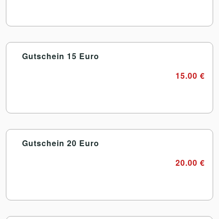
Gutschein 15 Euro
15.00 €
Gutschein 20 Euro
20.00 €