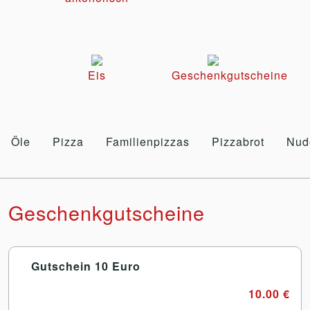
Eis
Geschenkgutscheine
Öle
Pizza
Familienpizzas
Pizzabrot
Nud
Geschenkgutscheine
Gutschein 10 Euro
10.00 €