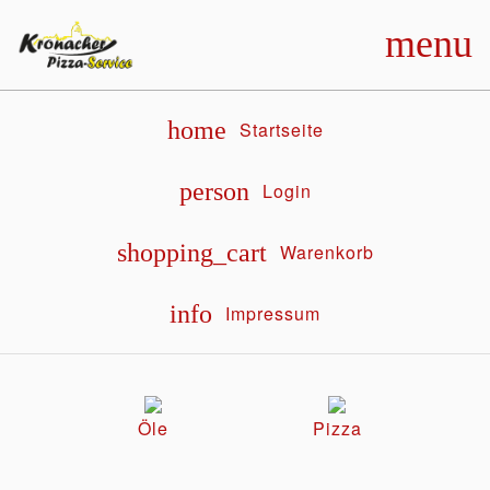
menu
home
Startseite
person
Login
shopping_cart
Warenkorb
info
Impressum
Öle
Pizza