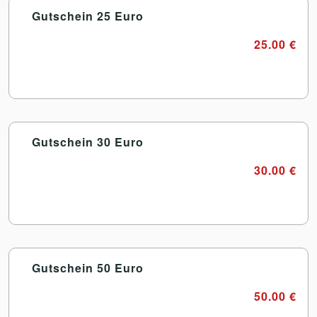
Gutschein 25 Euro
25.00 €
Gutschein 30 Euro
30.00 €
Gutschein 50 Euro
50.00 €