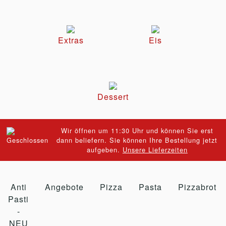
Extras
Eis
Dessert
Wir öffnen um 11:30 Uhr und können Sie erst
dann beliefern. Sie können Ihre Bestellung jetzt
aufgeben.
Unsere Lieferzeiten
Anti
Angebote
Pizza
Pasta
Pizzabrot
Pasti
-
NEU