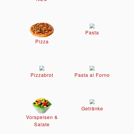
Pasta
Pizza
Pizzabrot
Pasta al Forno
Getränke
Vorspeisen &
Salate