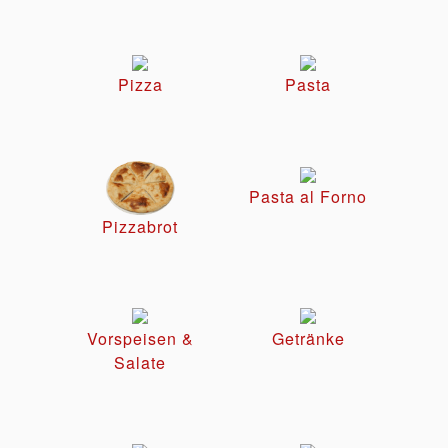
Pizza
Pasta
Pasta al Forno
Pizzabrot
Vorspeisen &
Getränke
Salate