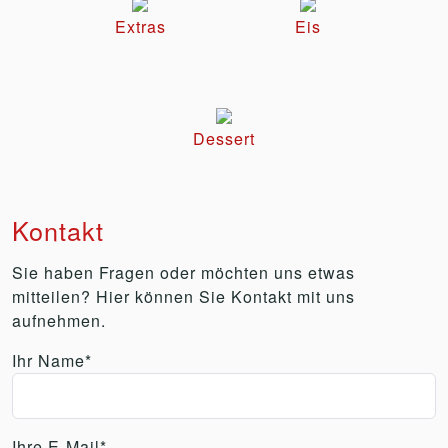
Extras
Eis
Dessert
Kontakt
Sie haben Fragen oder möchten uns etwas
mitteilen? Hier können Sie Kontakt mit uns
aufnehmen.
Ihr Name*
Ihre E-Mail*