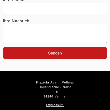
Ihre Nachricht
Pizzeria Avanti Vellmar
Holländische Straße
115
34246 Vellmar
Impressum