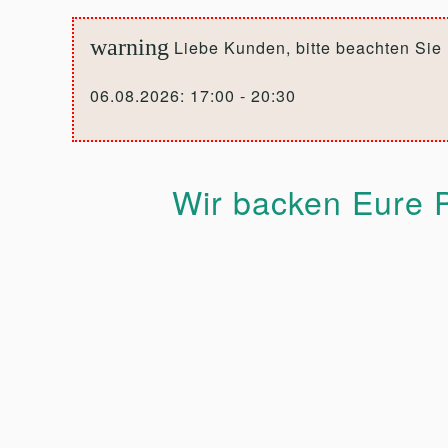
warning
Liebe Kunden, bitte beachten Sie
06.08.2026: 17:00 - 20:30
Wir backen Eure P